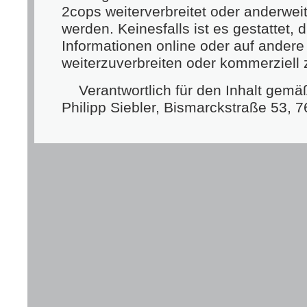
2cops weiterverbreitet oder anderweiti
werden. Keinesfalls ist es gestattet,
Informationen online oder auf ander
weiterzuverbreiten oder kommerziell 
Verantwortlich für den Inhalt gem
Philipp Siebler, Bismarckstraße 53, 